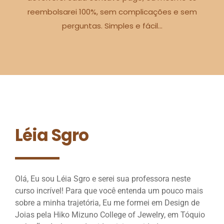
reembolsarei 100%, sem complicações e sem
perguntas. Simples e fácil…
Léia Sgro
Olá, Eu sou Léia Sgro e serei sua professora neste
curso incrível! Para que você entenda um pouco mais
sobre a minha trajetória, Eu me formei em Design de
Joias pela Hiko Mizuno College of Jewelry, em Tóquio