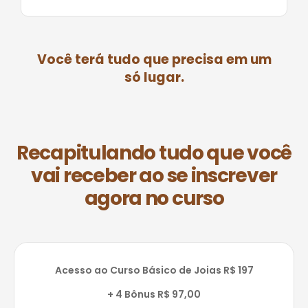
Você terá tudo que precisa em um
só lugar.
Recapitulando tudo que você
vai receber ao se inscrever
agora no curso
Acesso ao Curso Básico de Joias R$ 197
+ 4 Bônus R$ 97,00