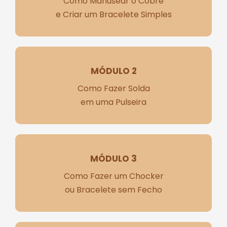
Como Manusear o Cobre
e Criar um Bracelete Simples
MÓDULO 2
Como Fazer Solda
em uma Pulseira
MÓDULO 3
Como Fazer um Chocker
ou Bracelete sem Fecho