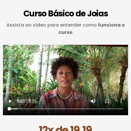
Curso Básico de Joias
Assista ao vídeo para entender como
funciona o
curso
12x de 19,19