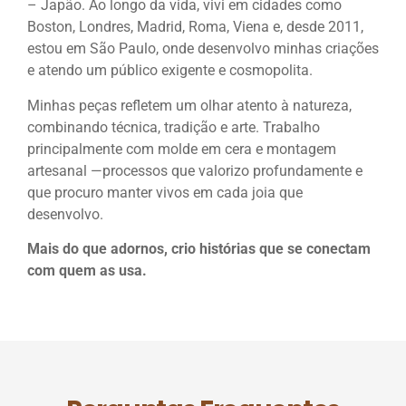
– Japão. Ao longo da vida, vivi em cidades como
Boston, Londres, Madrid, Roma, Viena e, desde 2011,
estou em São Paulo, onde desenvolvo minhas criações
e atendo um público exigente e cosmopolita.
Minhas peças refletem um olhar atento à natureza,
combinando técnica, tradição e arte. Trabalho
principalmente com molde em cera e montagem
artesanal —processos que valorizo profundamente e
que procuro manter vivos em cada joia que
desenvolvo.
Mais do que adornos, crio histórias que se conectam
com quem as usa.