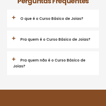
Perguntas Frequentes
O que é o Curso Básico de Joias?
Pra quem é o Curso Básico de Joias?
Pra quem não é o Curso Básico de
Joias?