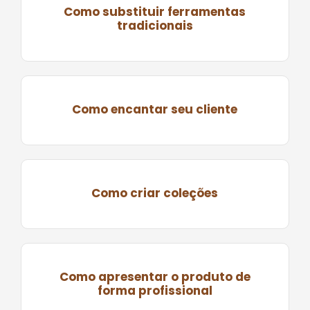
Como substituir ferramentas
tradicionais
Como encantar seu cliente
Como criar coleções
Como apresentar o produto de
forma profissional