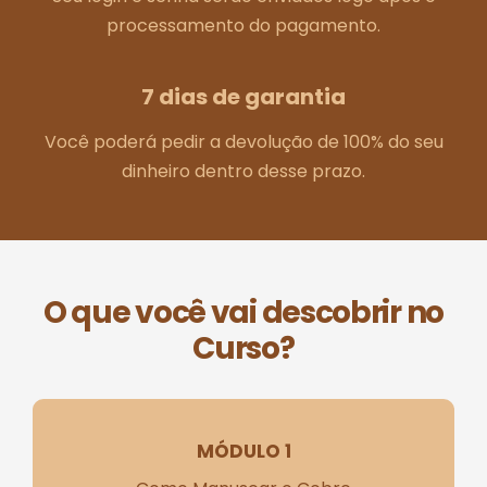
processamento do pagamento.
7 dias de garantia
Você poderá pedir a devolução de 100% do seu
dinheiro dentro desse prazo.
O que você vai descobrir no
Curso?
MÓDULO 1