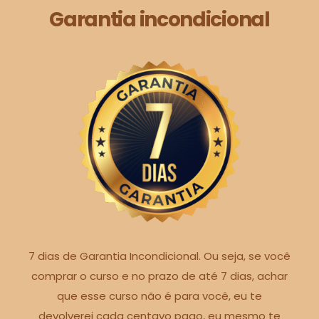
Garantia incondicional
7 dias de Garantia Incondicional. Ou seja, se você
comprar o curso e no prazo de até 7 dias, achar
que esse curso não é para você, eu te
devolverei cada centavo pago, eu mesmo te