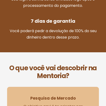
processamento do pagamento.
7 dias de garantia
Você poderá pedir a devolução de 100% do seu
dinheiro dentro desse prazo.
O que você vai descobrir na
Mentoria?
Pesquisa de Mercado