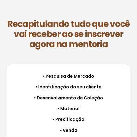
Recapitulando tudo que você
vai receber ao se inscrever
agora na mentoria
• Pesquisa de Mercado
• Identificação do seu cliente
• Desenvolvimento de Coleção
• Material
• Precificação
• Venda