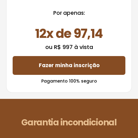
Por apenas:
12x de 97,14
ou R$ 997 à vista
Fazer minha inscrição
Pagamento 100% seguro
Garantia incondicional