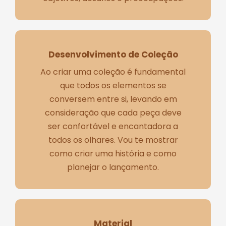
Desenvolvimento de Coleção
Ao criar uma coleção é fundamental
que todos os elementos se
conversem entre si, levando em
consideração que cada peça deve
ser confortável e encantadora a
todos os olhares. Vou te mostrar
como criar uma história e como
planejar o lançamento.
Material