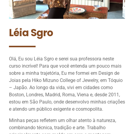
Léia Sgro
Olá, Eu sou Léia Sgro e serei sua professora neste
curso incrível! Para que você entenda um pouco mais
sobre a minha trajetória, Eu me formei em Design de
Joias pela Hiko Mizuno College of Jewelry, em Tóquio
– Japão. Ao longo da vida, vivi em cidades como
Boston, Londres, Madrid, Roma, Viena e, desde 2011,
estou em São Paulo, onde desenvolvo minhas criações
e atendo um público exigente e cosmopolita.
Minhas peças refletem um olhar atento à natureza,
combinando técnica, tradição e arte. Trabalho