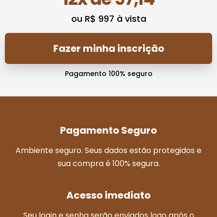
ou R$ 997 à vista
Fazer minha inscrição
Pagamento 100% seguro
Pagamento Seguro
Ambiente seguro. Seus dados estão protegidos e
sua compra é 100% segura.
Acesso imediato
Seu login e senha serão enviados logo após o