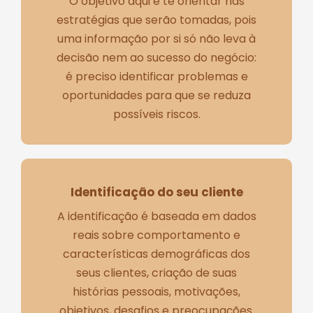
O objetivo aqui é te orientar nas
estratégias que serão tomadas, pois
uma informação por si só não leva à
decisão nem ao sucesso do negócio:
é preciso identificar problemas e
oportunidades para que se reduza
possíveis riscos.
Identificação do seu cliente
A identificação é baseada em dados
reais sobre comportamento e
características demográficas dos
seus clientes, criação de suas
histórias pessoais, motivações,
objetivos, desafios e preocupações.