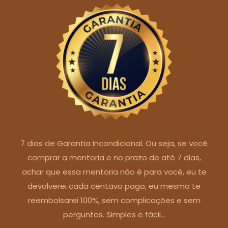
7 dias de Garantia Incondicional. Ou seja, se você
comprar a mentoria e no prazo de até 7 dias,
achar que essa mentoria não é para você, eu te
devolverei cada centavo pago, eu mesmo te
reembolsarei 100%, sem complicações e sem
perguntas. Simples e fácil…