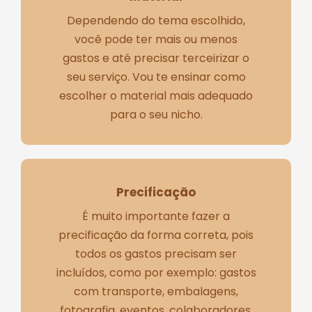
Dependendo do tema escolhido,
você pode ter mais ou menos
gastos e até precisar terceirizar o
seu serviço. Vou te ensinar como
escolher o material mais adequado
para o seu nicho.
Precificação
É muito importante fazer a
precificação da forma correta, pois
todos os gastos precisam ser
incluídos, como por exemplo: gastos
com transporte, embalagens,
fotografia, eventos, colaboradores,