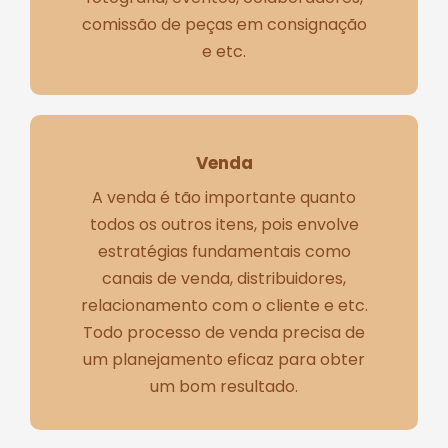
comissão de peças em consignação
e etc.
Venda
A venda é tão importante quanto
todos os outros itens, pois envolve
estratégias fundamentais como
canais de venda, distribuidores,
relacionamento com o cliente e etc.
Todo processo de venda precisa de
um planejamento eficaz para obter
um bom resultado.